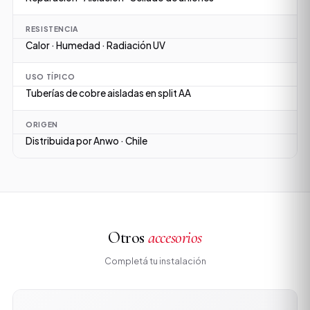
RESISTENCIA
Calor · Humedad · Radiación UV
USO TÍPICO
Tuberías de cobre aisladas en split AA
ORIGEN
Distribuida por Anwo · Chile
Otros
accesorios
Completá tu instalación