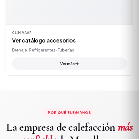
CLIM VAAR
Ver catálogo accesorios
Drenaje · Refrigerantes · Tuberías
Ver más
POR QUÉ ELEGIRNOS
La empresa de calefacción
más