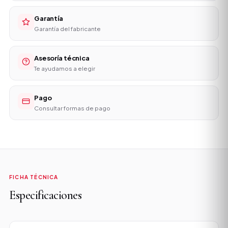
Garantía
Garantía del fabricante
Asesoría técnica
Te ayudamos a elegir
Pago
Consultar formas de pago
FICHA TÉCNICA
Especificaciones