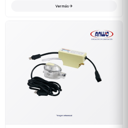
Ver más