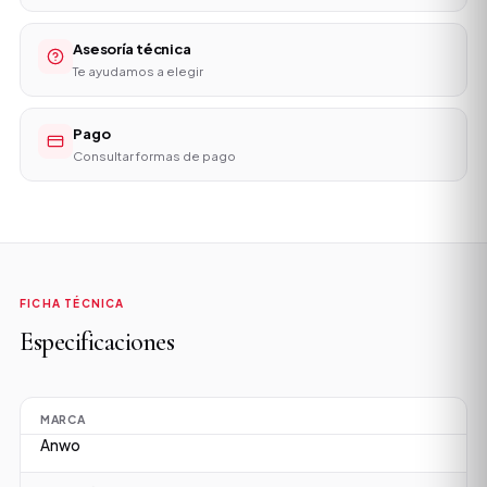
Asesoría técnica
Te ayudamos a elegir
Pago
Consultar formas de pago
FICHA TÉCNICA
Especificaciones
MARCA
Anwo