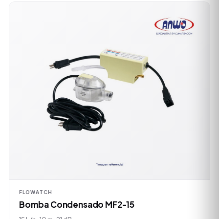
FLOWATCH
Bomba Condensado MF2-15