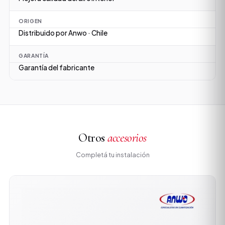
ORIGEN
Distribuido por Anwo · Chile
GARANTÍA
Garantía del fabricante
Otros
accesorios
Completá tu instalación