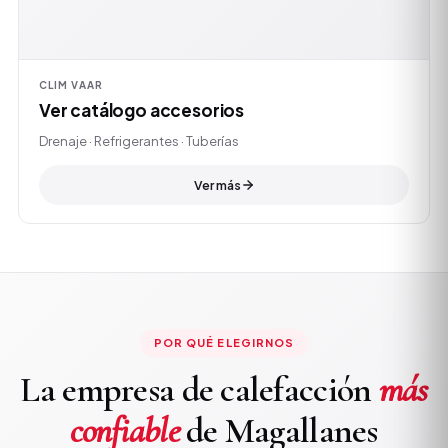
CLIM VAAR
Ver catálogo accesorios
Drenaje · Refrigerantes · Tuberías
Ver más
POR QUÉ ELEGIRNOS
La empresa de calefacción
más
confiable
de Magallanes