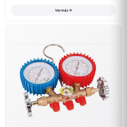
Ver más