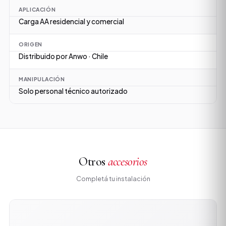
APLICACIÓN
Carga AA residencial y comercial
ORIGEN
Distribuido por Anwo · Chile
MANIPULACIÓN
Solo personal técnico autorizado
Otros
accesorios
Completá tu instalación