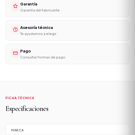
Garantía
Garantía del fabricante
Asesoría técnica
Te ayudamos a elegir
Pago
Consultar formas de pago
FICHA TÉCNICA
Especificaciones
MARCA