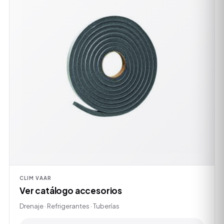
CLIM VAAR
Ver catálogo accesorios
Drenaje · Refrigerantes · Tuberías