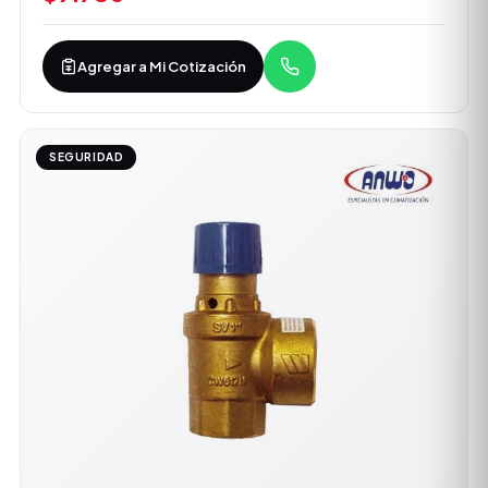
Agregar a Mi Cotización
SEGURIDAD