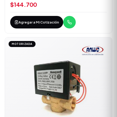
$144.700
Agregar a Mi Cotización
MOTORIZADA