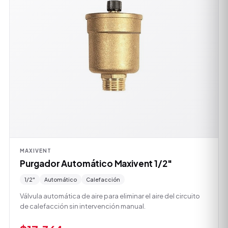
MAXIVENT
Purgador Automático Maxivent 1/2"
1/2"
Automático
Calefacción
Válvula automática de aire para eliminar el aire del circuito
de calefacción sin intervención manual.