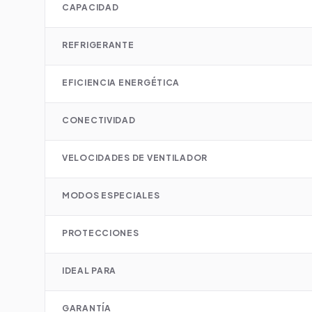
CAPACIDAD
REFRIGERANTE
EFICIENCIA ENERGÉTICA
CONECTIVIDAD
VELOCIDADES DE VENTILADOR
MODOS ESPECIALES
PROTECCIONES
IDEAL PARA
GARANTÍA