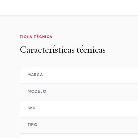
FICHA TÉCNICA
Características técnicas
MARCA
MODELO
SKU
TIPO