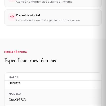
Atención emergencias durante el invierno
Garantía oficial
2 años Beretta + nuestra garantía de instalación
FICHA TÉCNICA
Especificaciones técnicas
MARCA
Beretta
MODELO
Ciao 24 CAI