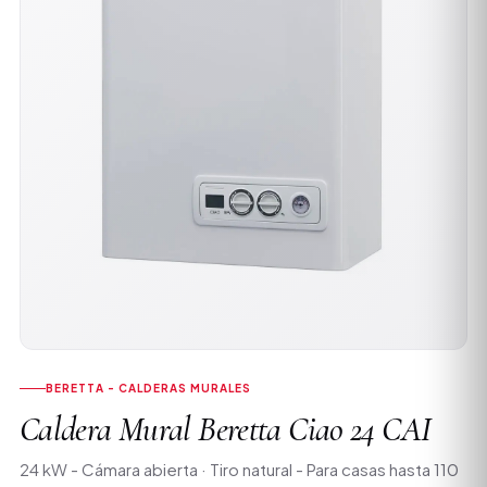
BERETTA - CALDERAS MURALES
Caldera Mural Beretta Ciao 24 CAI
24 kW - Cámara abierta · Tiro natural - Para casas hasta 110