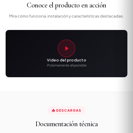
Conoce el producto en acción
Mira cómo funciona, instalación y características destacadas.
Video del producto
Próximamente disponible
📥 DESCARGAS
Documentación técnica