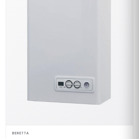
BERETTA