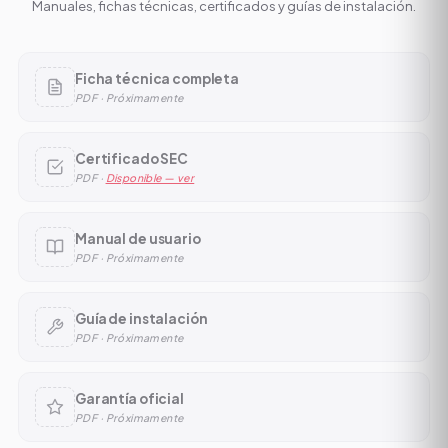
Manuales, fichas técnicas, certificados y guías de instalación.
Ficha técnica completa
PDF · Próximamente
Certificado SEC
PDF ·
Disponible — ver
Manual de usuario
PDF · Próximamente
Guía de instalación
PDF · Próximamente
Garantía oficial
PDF · Próximamente