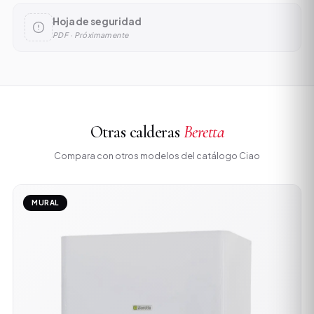
Hoja de seguridad
PDF · Próximamente
Otras calderas
Beretta
Compara con otros modelos del catálogo Ciao
MURAL