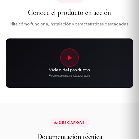
Conoce el producto en acción
Mira cómo funciona, instalación y características destacadas.
Video del producto
Próximamente disponible
📥 DESCARGAS
Documentación técnica