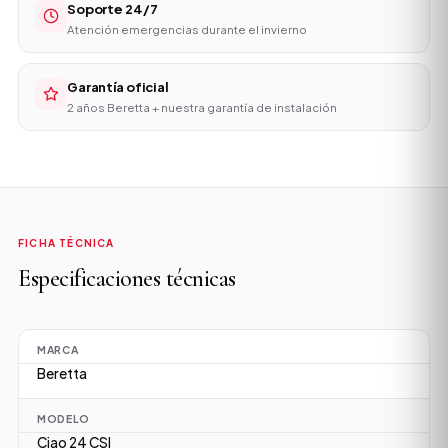
Soporte 24/7
Atención emergencias durante el invierno
Garantía oficial
2 años Beretta + nuestra garantía de instalación
FICHA TÉCNICA
Especificaciones técnicas
MARCA
Beretta
MODELO
Ciao 24 CSI