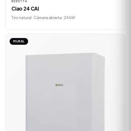
BERETTA
Ciao 24 CAI
Tiro natural · Cámara abierta · 24 kW
MURAL