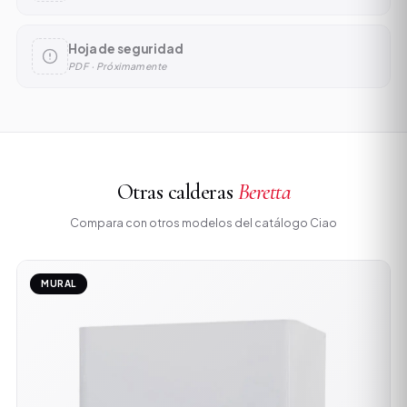
Hoja de seguridad
PDF · Próximamente
Otras calderas
Beretta
Compara con otros modelos del catálogo Ciao
MURAL