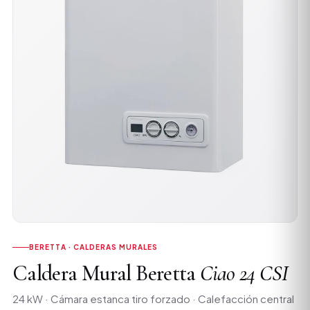
BERETTA · CALDERAS MURALES
Caldera Mural Beretta
Ciao 24 CSI
24 kW · Cámara estanca tiro forzado · Calefacción central