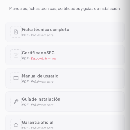
Manuales, fichas técnicas, certificados y guías de instalación.
Ficha técnica completa
PDF · Próximamente
Certificado SEC
PDF ·
Disponible — ver
Manual de usuario
PDF · Próximamente
Guía de instalación
PDF · Próximamente
Garantía oficial
PDF · Próximamente