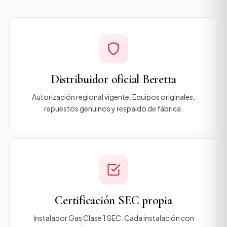
Distribuidor oficial Beretta
Autorización regional vigente. Equipos originales,
repuestos genuinos y respaldo de fábrica.
Certificación SEC propia
Instalador Gas Clase 1 SEC. Cada instalación con