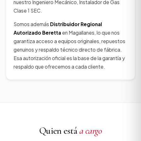
nuestro Ingeniero Mecánico, Instalador de Gas
Clase 1 SEC.
Somos además
Distribuidor Regional
Autorizado Beretta
en Magallanes, lo que nos
garantiza acceso a equipos originales, repuestos
genuinos y respaldo técnico directo de fábrica.
Esa autorización oficial es la base de la garantía y
respaldo que ofrecemos a cada cliente.
Quien está
a cargo