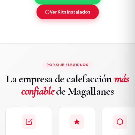
Ver Kits Instalados
POR QUÉ ELEGIRNOS
La empresa de calefacción
más
confiable
de Magallanes