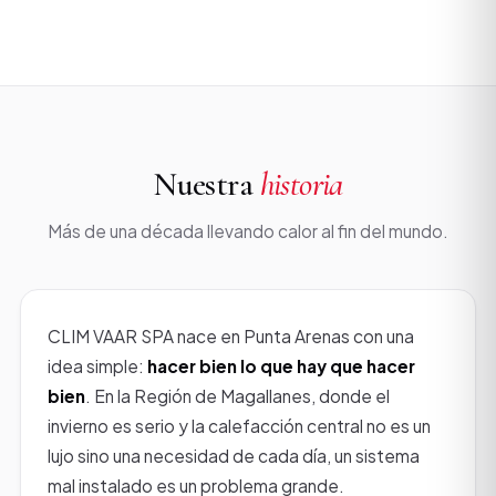
Nuestra
historia
Más de una década llevando calor al fin del mundo.
CLIM VAAR SPA nace en Punta Arenas con una
idea simple:
hacer bien lo que hay que hacer
bien
. En la Región de Magallanes, donde el
invierno es serio y la calefacción central no es un
lujo sino una necesidad de cada día, un sistema
mal instalado es un problema grande.