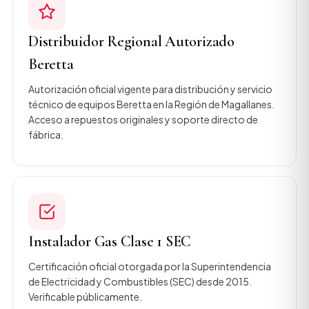
Distribuidor Regional Autorizado
Beretta
Autorización oficial vigente para distribución y servicio
técnico de equipos Beretta en la Región de Magallanes.
Acceso a repuestos originales y soporte directo de
fábrica.
Instalador Gas Clase 1 SEC
Certificación oficial otorgada por la Superintendencia
de Electricidad y Combustibles (SEC) desde 2015.
Verificable públicamente.