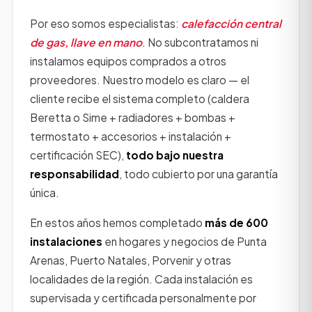
Por eso somos especialistas:
calefacción central
de gas, llave en mano
. No subcontratamos ni
instalamos equipos comprados a otros
proveedores. Nuestro modelo es claro — el
cliente recibe el sistema completo (caldera
Beretta o Sime + radiadores + bombas +
termostato + accesorios + instalación +
certificación SEC),
todo bajo nuestra
responsabilidad
, todo cubierto por una garantía
única.
En estos años hemos completado
más de 600
instalaciones
en hogares y negocios de Punta
Arenas, Puerto Natales, Porvenir y otras
localidades de la región. Cada instalación es
supervisada y certificada personalmente por