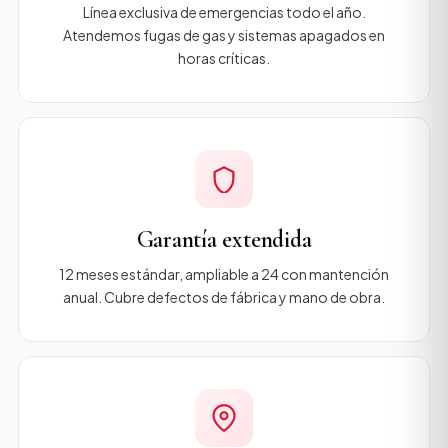
Línea exclusiva de emergencias todo el año.
Atendemos fugas de gas y sistemas apagados en
horas críticas.
Garantía extendida
12 meses estándar, ampliable a 24 con mantención
anual. Cubre defectos de fábrica y mano de obra.