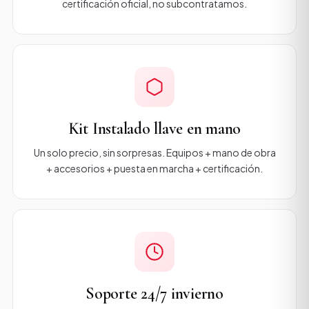
certificación oficial, no subcontratamos.
Kit Instalado llave en mano
Un solo precio, sin sorpresas. Equipos + mano de obra
+ accesorios + puesta en marcha + certificación.
Soporte 24/7 invierno