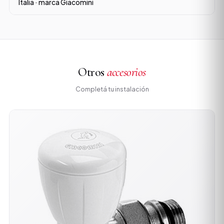
Italia · marca Giacomini
Otros
accesorios
Completá tu instalación