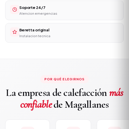
Soporte 24/7
Atencion emergencias
Beretta original
Instalacion tecnica
POR QUÉ ELEGIRNOS
La empresa de calefacción
más
confiable
de Magallanes