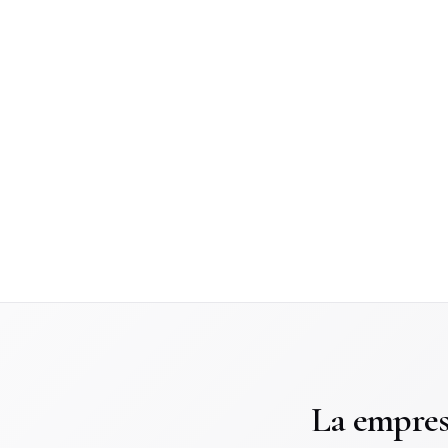
La empres