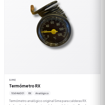
SIME
Termómetro RX
106146001
RX
Analógico
Termómetro analógico original Sime para calderas RX.