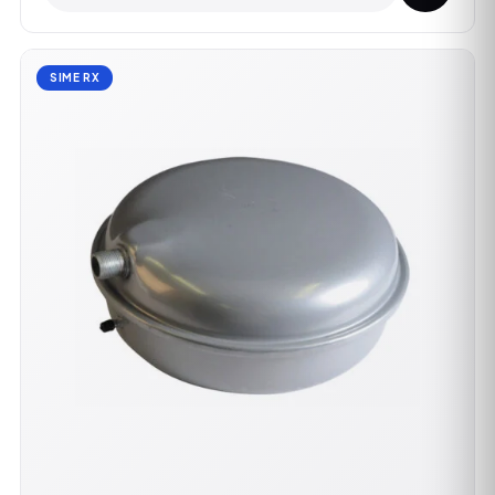
SIME RX