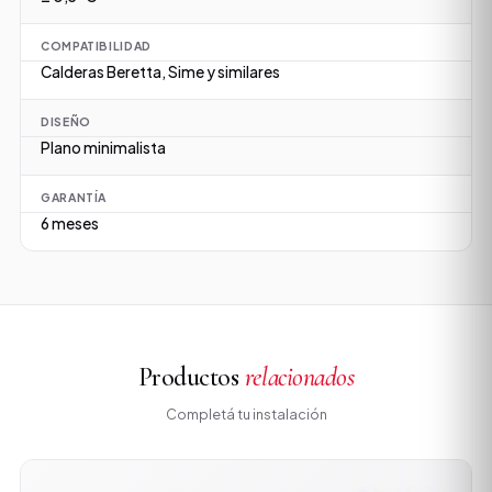
COMPATIBILIDAD
Calderas Beretta, Sime y similares
DISEÑO
Plano minimalista
GARANTÍA
6 meses
Productos
relacionados
Completá tu instalación