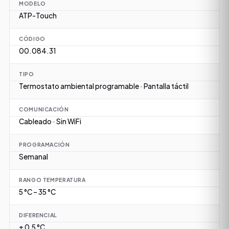
MODELO
ATP-Touch
CÓDIGO
00.084.31
TIPO
Termostato ambiental programable · Pantalla táctil
COMUNICACIÓN
Cableado · Sin WiFi
PROGRAMACIÓN
Semanal
RANGO TEMPERATURA
5 °C – 35 °C
DIFERENCIAL
± 0,5 °C