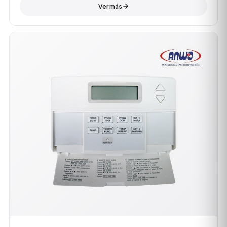
Ver más