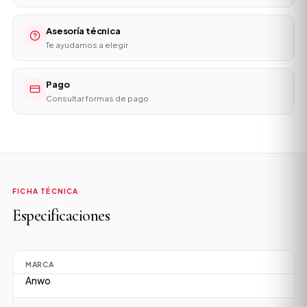
Asesoría técnica
Te ayudamos a elegir
Pago
Consultar formas de pago
FICHA TÉCNICA
Especificaciones
MARCA
Anwo