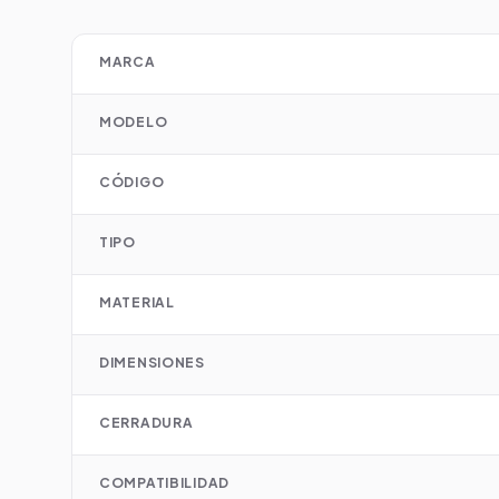
MARCA
MODELO
CÓDIGO
TIPO
MATERIAL
DIMENSIONES
CERRADURA
COMPATIBILIDAD