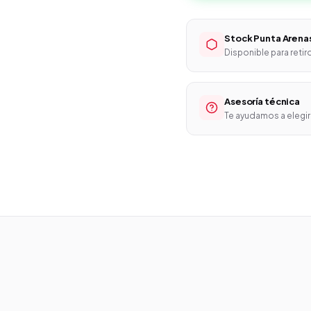
Stock Punta Arena
Disponible para retir
Asesoría técnica
Te ayudamos a elegir