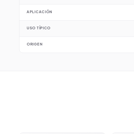
APLICACIÓN
USO TÍPICO
ORIGEN