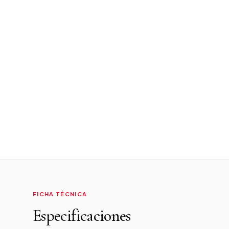
FICHA TÉCNICA
Especificaciones